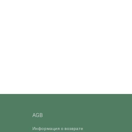
AGB
Информация о возврате