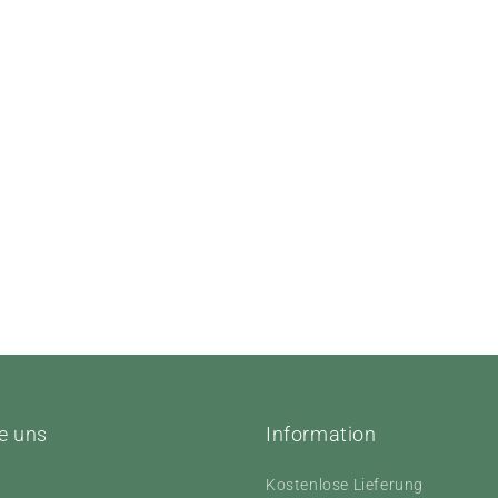
e uns
Information
Kostenlose Lieferung